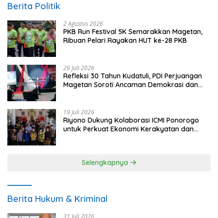
Berita Politik
2 Agustus 2026
PKB Run Festival 5K Semarakkan Magetan,
Ribuan Pelari Rayakan HUT ke-28 PKB
26 Juli 2026
Refleksi 30 Tahun Kudatuli, PDI Perjuangan
Magetan Soroti Ancaman Demokrasi dan
Tuntut Keadilan Korban
19 Juli 2026
Riyono Dukung Kolaborasi ICMI Ponorogo
untuk Perkuat Ekonomi Kerakyatan dan
UMKM
Selengkapnya
Berita Hukum & Kriminal
31 Juli 2026