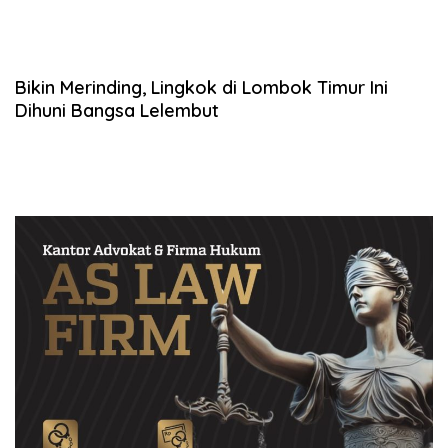
Bikin Merinding, Lingkok di Lombok Timur Ini
Dihuni Bangsa Lelembut