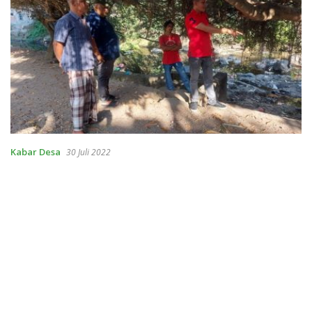
Kabar Desa
30 Juli 2022