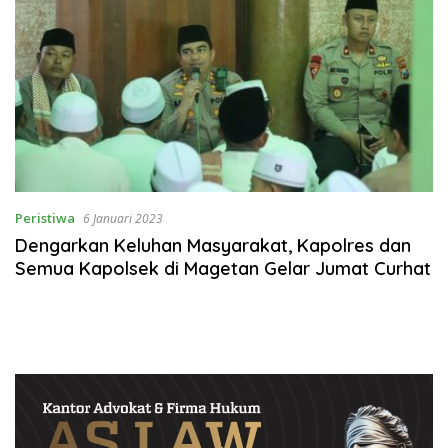
Peristiwa
6 Januari 2023
Dengarkan Keluhan Masyarakat, Kapolres dan
Semua Kapolsek di Magetan Gelar Jumat Curhat