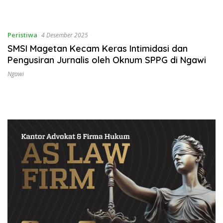
Peristiwa
4 Desember 2025
SMSI Magetan Kecam Keras Intimidasi dan
Pengusiran Jurnalis oleh Oknum SPPG di Ngawi
Ngawi