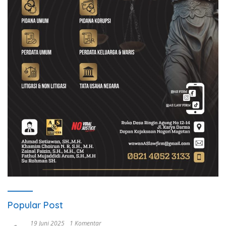
Popular Post
19 Juni 2025
1 Komentar