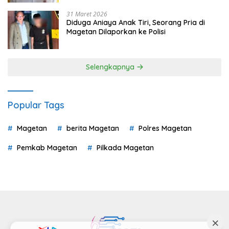
31 Maret 2026
Diduga Aniaya Anak Tiri, Seorang Pria di
Magetan Dilaporkan ke Polisi
Selengkapnya
Popular Tags
Magetan
berita Magetan
Polres Magetan
Pemkab Magetan
Pilkada Magetan