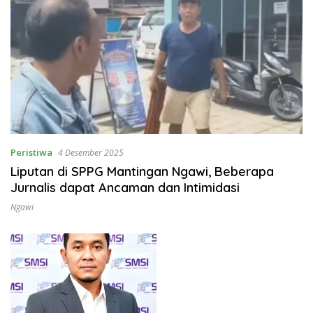
Peristiwa
4 Desember 2025
Liputan di SPPG Mantingan Ngawi, Beberapa
Jurnalis dapat Ancaman dan Intimidasi
Ngawi