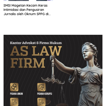
SMSI Magetan Kecam Keras
Intimidasi dan Pengusiran
Jurnalis oleh Oknum SPPG di
Ngawi