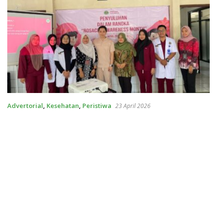
Advertorial
,
Kesehatan
,
Peristiwa
23 April 2026