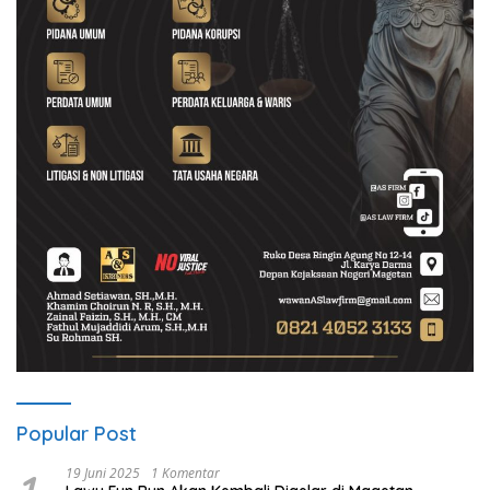
Popular Post
19 Juni 2025
1 Komentar