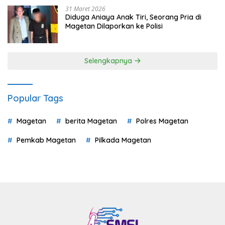
31 Maret 2026
Diduga Aniaya Anak Tiri, Seorang Pria di
Magetan Dilaporkan ke Polisi
Selengkapnya
Popular Tags
Magetan
berita Magetan
Polres Magetan
Pemkab Magetan
Pilkada Magetan