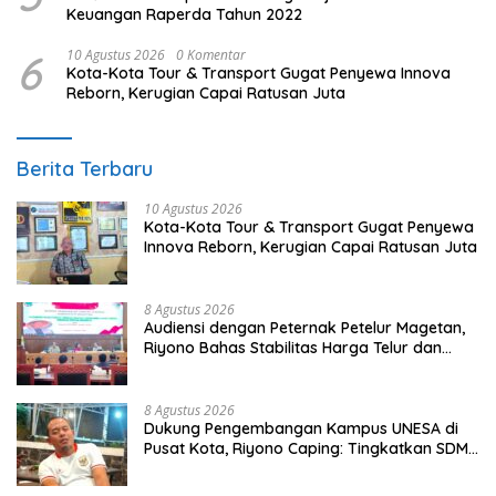
Keuangan Raperda Tahun 2022
6
10 Agustus 2026
0 Komentar
Kota-Kota Tour & Transport Gugat Penyewa Innova
Reborn, Kerugian Capai Ratusan Juta
Berita Terbaru
10 Agustus 2026
Kota-Kota Tour & Transport Gugat Penyewa
Innova Reborn, Kerugian Capai Ratusan Juta
8 Agustus 2026
Audiensi dengan Peternak Petelur Magetan,
Riyono Bahas Stabilitas Harga Telur dan
Populasi Ayam
8 Agustus 2026
Dukung Pengembangan Kampus UNESA di
Pusat Kota, Riyono Caping: Tingkatkan SDM
dan Gerakkan Ekonomi Magetan