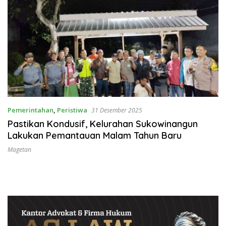
Pemerintahan
,
Peristiwa
31 Desember 2025
Pastikan Kondusif, Kelurahan Sukowinangun
Lakukan Pemantauan Malam Tahun Baru
Magetan