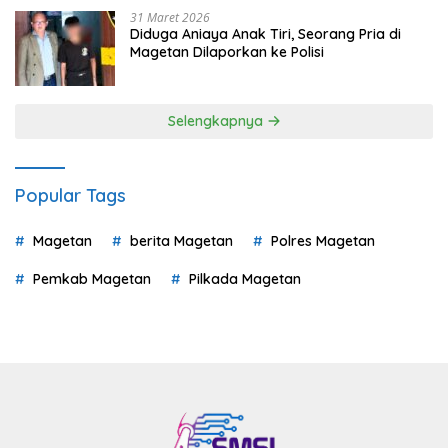
31 Maret 2026
Diduga Aniaya Anak Tiri, Seorang Pria di
Magetan Dilaporkan ke Polisi
Selengkapnya
Popular Tags
Magetan
berita Magetan
Polres Magetan
Pemkab Magetan
Pilkada Magetan