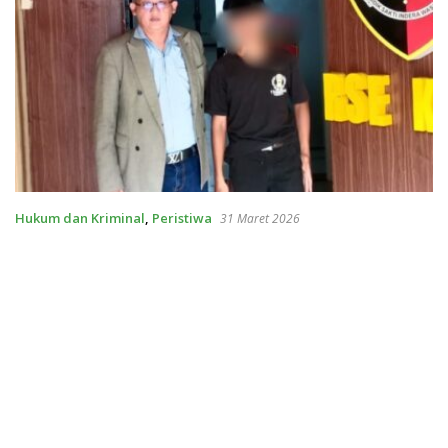
Hukum dan Kriminal
,
Peristiwa
31 Maret 2026