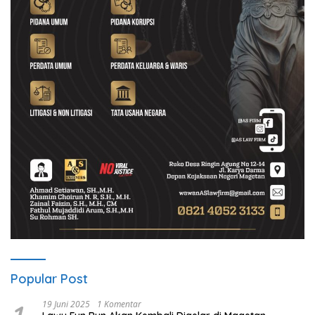
Popular Post
19 Juni 2025
1 Komentar