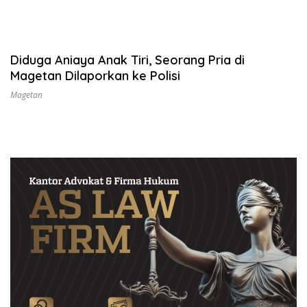
Diduga Aniaya Anak Tiri, Seorang Pria di
Magetan Dilaporkan ke Polisi
Magetan