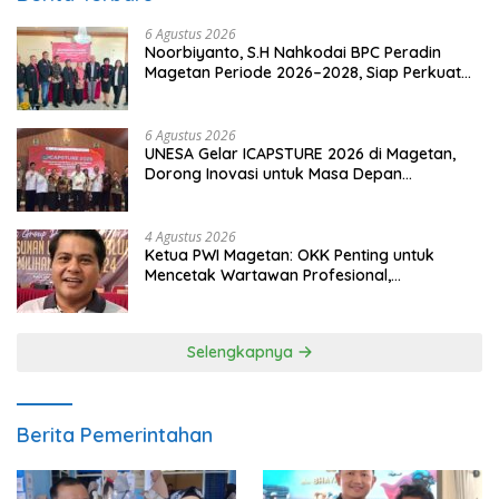
6 Agustus 2026
Noorbiyanto, S.H Nahkodai BPC Peradin
Magetan Periode 2026–2028, Siap Perkuat
Pendampingan Hukum
6 Agustus 2026
UNESA Gelar ICAPSTURE 2026 di Magetan,
Dorong Inovasi untuk Masa Depan
Berkelanjutan
4 Agustus 2026
Ketua PWI Magetan: OKK Penting untuk
Mencetak Wartawan Profesional,
Berintegritas dan Terpercaya
Selengkapnya
Berita Pemerintahan