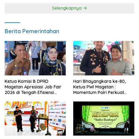
Selengkapnya
Berita Pemerintahan
Ketua Komisi B DPRD
Hari Bhayangkara ke-80,
Magetan Apresiasi Job Fair
Ketua PWI Magetan :
2026 di Tengah Efisiensi
Momentum Polri Perkuat
Anggaran
Kepercayaan Publik