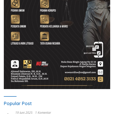
Popular Post
19 Juni 2025
1 Komentar