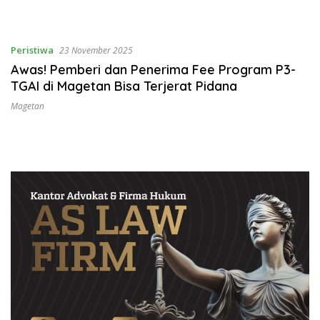
Peristiwa
23 November 2025
Awas! Pemberi dan Penerima Fee Program P3-
TGAI di Magetan Bisa Terjerat Pidana
Magetan