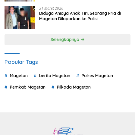
31 Maret 2026
Diduga Aniaya Anak Tiri, Seorang Pria di
Magetan Dilaporkan ke Polisi
Selengkapnya
Popular Tags
Magetan
berita Magetan
Polres Magetan
Pemkab Magetan
Pilkada Magetan