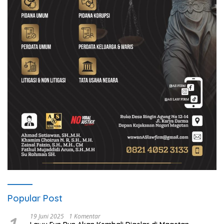
Popular Post
19 Juni 2025
1 Komentar