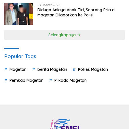
31 Maret 2026
Diduga Aniaya Anak Tiri, Seorang Pria di
Magetan Dilaporkan ke Polisi
Selengkapnya
Popular Tags
Magetan
berita Magetan
Polres Magetan
Pemkab Magetan
Pilkada Magetan