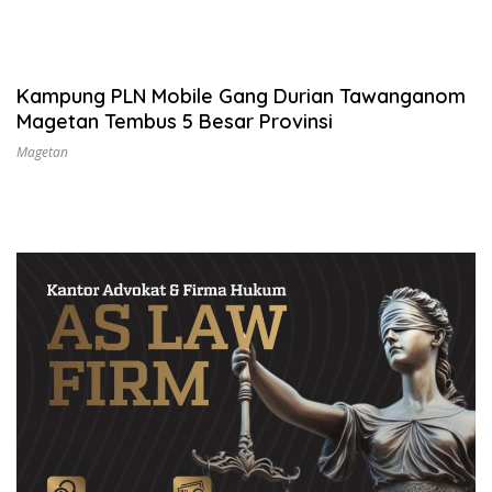
Kampung PLN Mobile Gang Durian Tawanganom
Magetan Tembus 5 Besar Provinsi
Magetan