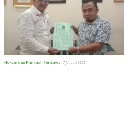
Hukum dan Kriminal
,
Peristiwa
7 Januari 2025