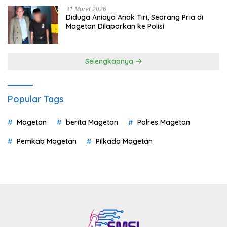
31 Maret 2026
Diduga Aniaya Anak Tiri, Seorang Pria di
Magetan Dilaporkan ke Polisi
Selengkapnya
Popular Tags
Magetan
berita Magetan
Polres Magetan
Pemkab Magetan
Pilkada Magetan