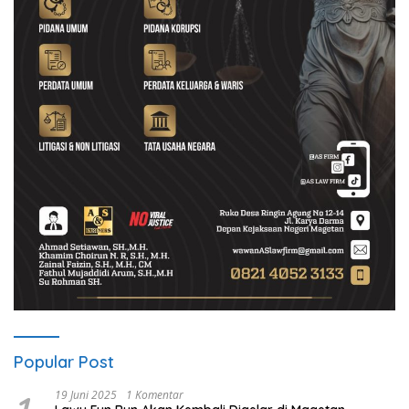
Popular Post
19 Juni 2025
1 Komentar