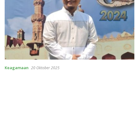
Keagamaan
20 Oktober 2025