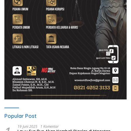
Popular Post
19 Juni 2025
1 Komentar