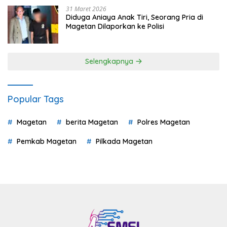
31 Maret 2026
Diduga Aniaya Anak Tiri, Seorang Pria di
Magetan Dilaporkan ke Polisi
Selengkapnya
Popular Tags
Magetan
berita Magetan
Polres Magetan
Pemkab Magetan
Pilkada Magetan