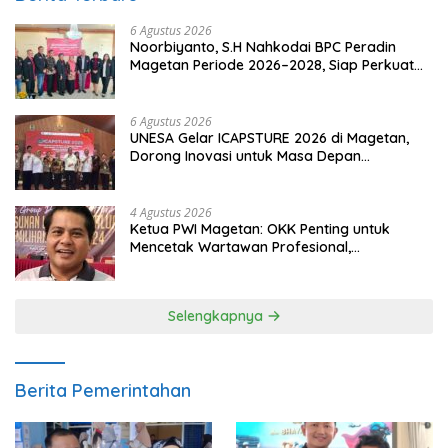
6 Agustus 2026
Noorbiyanto, S.H Nahkodai BPC Peradin
Magetan Periode 2026–2028, Siap Perkuat
Pendampingan Hukum
6 Agustus 2026
UNESA Gelar ICAPSTURE 2026 di Magetan,
Dorong Inovasi untuk Masa Depan
Berkelanjutan
4 Agustus 2026
Ketua PWI Magetan: OKK Penting untuk
Mencetak Wartawan Profesional,
Berintegritas dan Terpercaya
Selengkapnya
Berita Pemerintahan