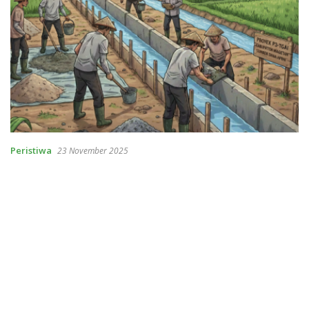
Peristiwa
23 November 2025