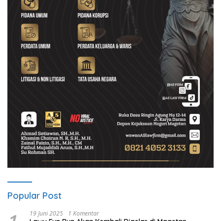
Popular Post
19 Juni 2025
1 Komentar