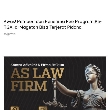
Awas! Pemberi dan Penerima Fee Program P3-
TGAI di Magetan Bisa Terjerat Pidana
Magetan