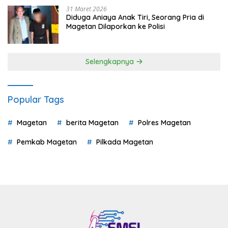
31 Maret 2026
Diduga Aniaya Anak Tiri, Seorang Pria di
Magetan Dilaporkan ke Polisi
Selengkapnya
Popular Tags
Magetan
berita Magetan
Polres Magetan
Pemkab Magetan
Pilkada Magetan