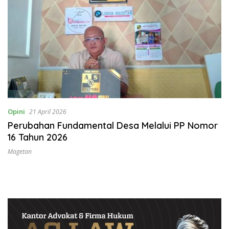
Opini
21 April 2026
Perubahan Fundamental Desa Melalui PP Nomor
16 Tahun 2026
Magetan