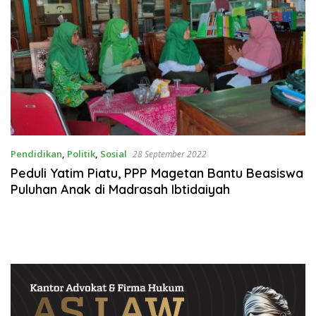
Pendidikan
,
Politik
,
Sosial
28 September 2022
Peduli Yatim Piatu, PPP Magetan Bantu Beasiswa
Puluhan Anak di Madrasah Ibtidaiyah