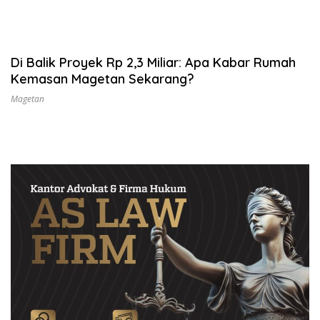
Di Balik Proyek Rp 2,3 Miliar: Apa Kabar Rumah
Kemasan Magetan Sekarang?
Magetan