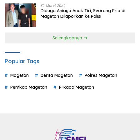
31 Maret 2026
Diduga Aniaya Anak Tiri, Seorang Pria di
Magetan Dilaporkan ke Polisi
Selengkapnya
Popular Tags
Magetan
berita Magetan
Polres Magetan
Pemkab Magetan
Pilkada Magetan