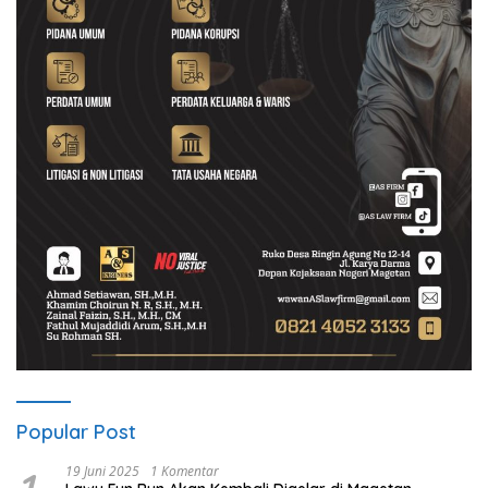
Popular Post
19 Juni 2025
1 Komentar