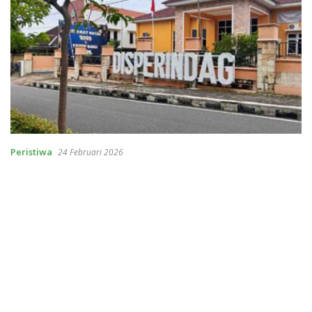
Peristiwa
24 Februari 2026