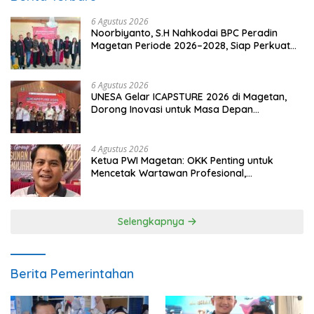
6 Agustus 2026
Noorbiyanto, S.H Nahkodai BPC Peradin
Magetan Periode 2026–2028, Siap Perkuat
Pendampingan Hukum
6 Agustus 2026
UNESA Gelar ICAPSTURE 2026 di Magetan,
Dorong Inovasi untuk Masa Depan
Berkelanjutan
4 Agustus 2026
Ketua PWI Magetan: OKK Penting untuk
Mencetak Wartawan Profesional,
Berintegritas dan Terpercaya
Selengkapnya
Berita Pemerintahan