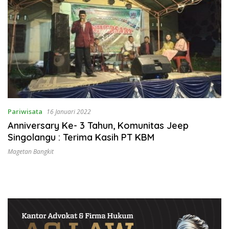
Pariwisata
16 Januari 2022
Anniversary Ke- 3 Tahun, Komunitas Jeep
Singolangu : Terima Kasih PT KBM
Magetan Bangkit