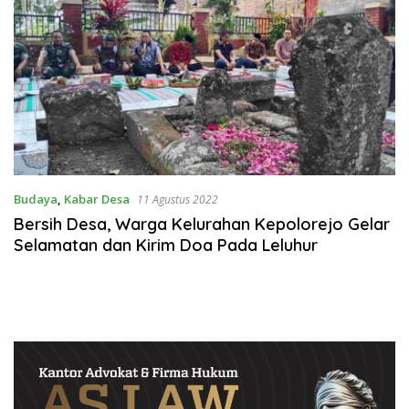
Budaya
,
Kabar Desa
11 Agustus 2022
Bersih Desa, Warga Kelurahan Kepolorejo Gelar
Selamatan dan Kirim Doa Pada Leluhur