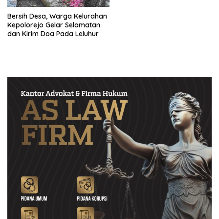
Bersih Desa, Warga Kelurahan
Kepolorejo Gelar Selamatan
dan Kirim Doa Pada Leluhur