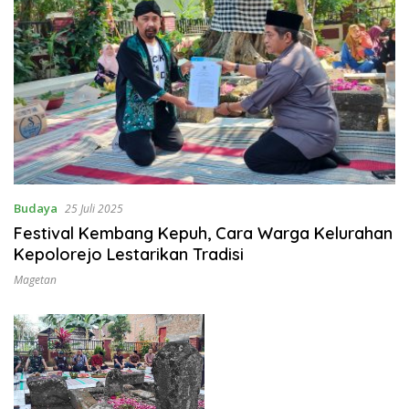
Budaya
25 Juli 2025
Festival Kembang Kepuh, Cara Warga Kelurahan
Kepolorejo Lestarikan Tradisi
Magetan