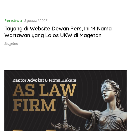
Peristiwa
8 Januari 2023
Tayang di Website Dewan Pers, Ini 14 Nama
Wartawan yang Lolos UKW di Magetan
Magetan