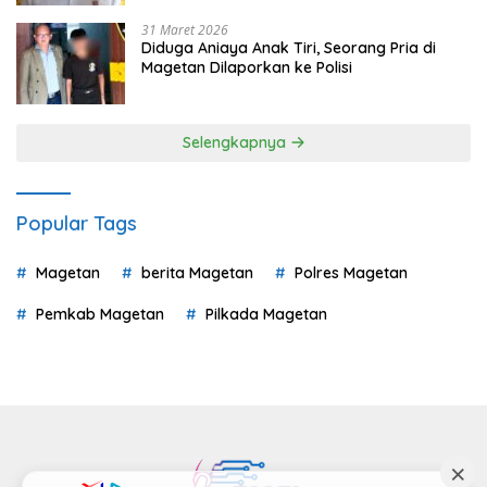
31 Maret 2026
Diduga Aniaya Anak Tiri, Seorang Pria di
Magetan Dilaporkan ke Polisi
Selengkapnya
Popular Tags
Magetan
berita Magetan
Polres Magetan
Pemkab Magetan
Pilkada Magetan