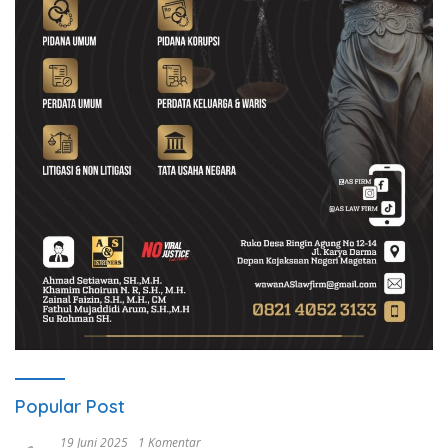
Popular Post
19 Juni 2025
1 Komentar