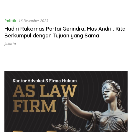
Politik
16 Desember 2023
Hadiri Rakornas Partai Gerindra, Mas Andri : Kita
Berkumpul dengan Tujuan yang Sama
Jakarta