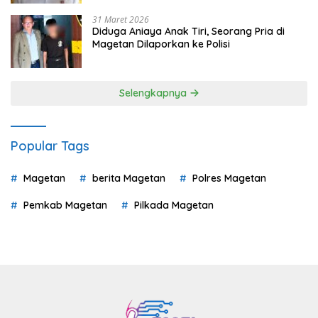
31 Maret 2026
Diduga Aniaya Anak Tiri, Seorang Pria di
Magetan Dilaporkan ke Polisi
Selengkapnya
Popular Tags
Magetan
berita Magetan
Polres Magetan
Pemkab Magetan
Pilkada Magetan