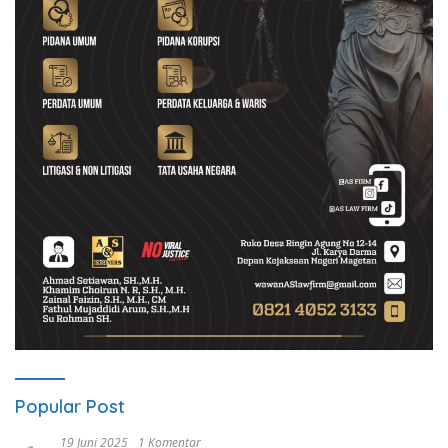
Popular Post
19 Juni 2025
1 Komentar