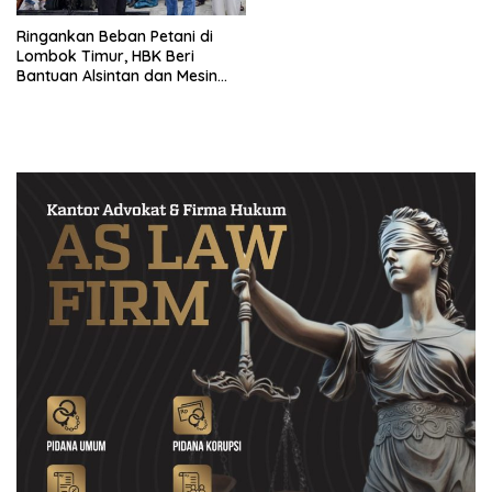
Ringankan Beban Petani di
Lombok Timur, HBK Beri
Bantuan Alsintan dan Mesin
Pompa Air