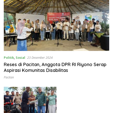
Politik
,
Sosial
23 Desember 2024
Reses di Pacitan, Anggota DPR RI Riyono Serap
Aspirasi Komunitas Disabilitas
Pacitan