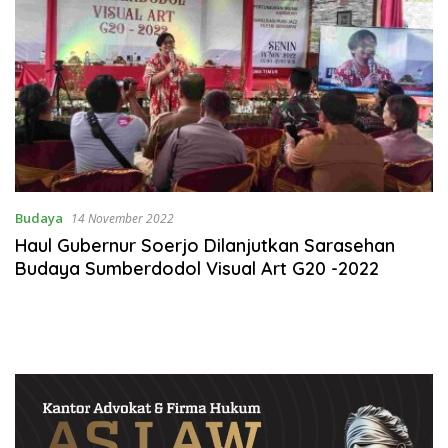
Budaya
14 November 2022
Haul Gubernur Soerjo Dilanjutkan Sarasehan
Budaya Sumberdodol Visual Art G20 -2022