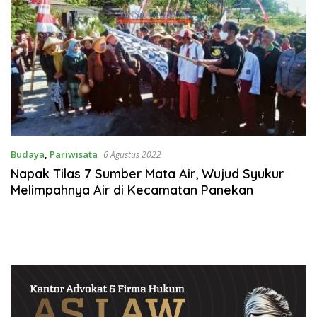
Budaya
,
Pariwisata
6 Agustus 2022
Napak Tilas 7 Sumber Mata Air, Wujud Syukur
Melimpahnya Air di Kecamatan Panekan