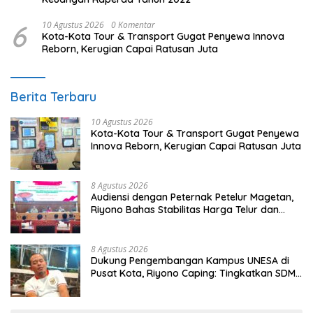
6
10 Agustus 2026
0 Komentar
Kota-Kota Tour & Transport Gugat Penyewa Innova
Reborn, Kerugian Capai Ratusan Juta
Berita Terbaru
10 Agustus 2026
Kota-Kota Tour & Transport Gugat Penyewa
Innova Reborn, Kerugian Capai Ratusan Juta
8 Agustus 2026
Audiensi dengan Peternak Petelur Magetan,
Riyono Bahas Stabilitas Harga Telur dan
Populasi Ayam
8 Agustus 2026
Dukung Pengembangan Kampus UNESA di
Pusat Kota, Riyono Caping: Tingkatkan SDM
dan Gerakkan Ekonomi Magetan