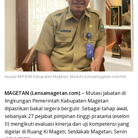
Kepala BKPSDM Kabupaten Magetan, Masruri.(Lensamagetan.com/Ist)
MAGETAN (Lensamagetan.com) –
Mutasi jabatan di
lingkungan Pemerintah Kabupaten Magetan
dipastikan bakal segera bergulir. Sebagai tahap awal,
sebanyak 27 pejabat pimpinan tinggi pratama (eselon
II) mengikuti evaluasi kinerja dan uji kompetensi yang
digelar di Ruang Ki Mageti, Setdakab Magetan, Senin