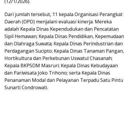
(12/1/2026).
Dari jumlah tersebut, 11 kepala Organisasi Perangkat
Daerah (OPD) menjalani evaluasi kinerja. Mereka
adalah Kepala Dinas Kependudukan dan Pencatatan
Sipil Hemawan; Kepala Dinas Pendidikan, Kepemudaan
dan Olahraga Suwata; Kepala Dinas Perindustrian dan
Perdagangan Sucipto; Kepala Dinas Tanaman Pangan,
Hortikultura dan Perkebunan Uswatul Chasanah;
Kepala BKPSDM Masruri; Kepala Dinas Kebudayaan
dan Pariwisata Joko Trihono; serta Kepala Dinas
Penanaman Modal dan Pelayanan Terpadu Satu Pintu
Sunarti Condrowati.