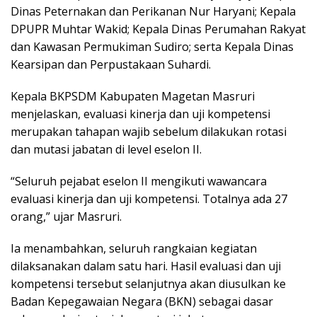
Dinas Peternakan dan Perikanan Nur Haryani; Kepala
DPUPR Muhtar Wakid; Kepala Dinas Perumahan Rakyat
dan Kawasan Permukiman Sudiro; serta Kepala Dinas
Kearsipan dan Perpustakaan Suhardi.
Kepala BKPSDM Kabupaten Magetan Masruri
menjelaskan, evaluasi kinerja dan uji kompetensi
merupakan tahapan wajib sebelum dilakukan rotasi
dan mutasi jabatan di level eselon II.
“Seluruh pejabat eselon II mengikuti wawancara
evaluasi kinerja dan uji kompetensi. Totalnya ada 27
orang,” ujar Masruri.
Ia menambahkan, seluruh rangkaian kegiatan
dilaksanakan dalam satu hari. Hasil evaluasi dan uji
kompetensi tersebut selanjutnya akan diusulkan ke
Badan Kepegawaian Negara (BKN) sebagai dasar