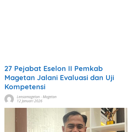
27 Pejabat Eselon II Pemkab
Magetan Jalani Evaluasi dan Uji
Kompetensi
Lensamagetan
-
Magetan
12 Januari 2026