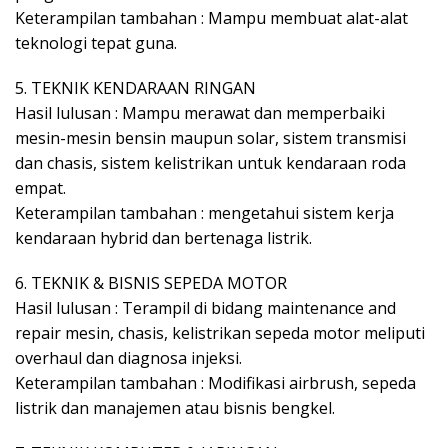
Keterampilan tambahan : Mampu membuat alat-alat
teknologi tepat guna.
5. TEKNIK KENDARAAN RINGAN
Hasil lulusan : Mampu merawat dan memperbaiki
mesin-mesin bensin maupun solar, sistem transmisi
dan chasis, sistem kelistrikan untuk kendaraan roda
empat.
Keterampilan tambahan : mengetahui sistem kerja
kendaraan hybrid dan bertenaga listrik.
6. TEKNIK & BISNIS SEPEDA MOTOR
Hasil lulusan : Terampil di bidang maintenance and
repair mesin, chasis, kelistrikan sepeda motor meliputi
overhaul dan diagnosa injeksi.
Keterampilan tambahan : Modifikasi airbrush, sepeda
listrik dan manajemen atau bisnis bengkel.