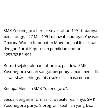
SMK Yosonegoro berdiri sejak tahun 1991 tepatnya
pada tanggal 27 Mei 1991 dibawah naungan Yayasan
Dharma Wanita Kabupaten Magetan, hal itu sesuai
dengan Surat Keputusan pendirian nomor
1253/32.B/1991.
Berdiri sejak puluhan tahun itu, pastinya SMK
Yosonegoro sudah sangat berpengalaman mendidik
siswa-siswi sehingga bisa sukses di masa depan.
Kenapa Memilih SMK Yosonegoro?.
Sesuai dengan informasi di website resminya, SMK
Yosonegoro punya 8 program keahlian yang bisa