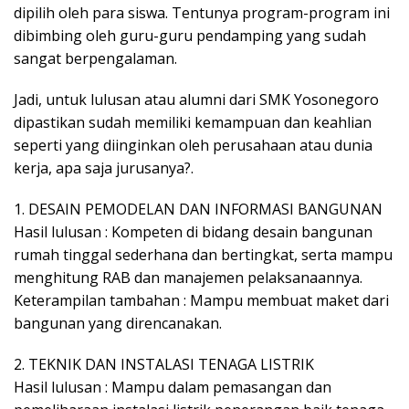
dipilih oleh para siswa. Tentunya program-program ini
dibimbing oleh guru-guru pendamping yang sudah
sangat berpengalaman.
Jadi, untuk lulusan atau alumni dari SMK Yosonegoro
dipastikan sudah memiliki kemampuan dan keahlian
seperti yang diinginkan oleh perusahaan atau dunia
kerja, apa saja jurusanya?.
1. DESAIN PEMODELAN DAN INFORMASI BANGUNAN
Hasil lulusan : Kompeten di bidang desain bangunan
rumah tinggal sederhana dan bertingkat, serta mampu
menghitung RAB dan manajemen pelaksanaannya.
Keterampilan tambahan : Mampu membuat maket dari
bangunan yang direncanakan.
2. TEKNIK DAN INSTALASI TENAGA LISTRIK
Hasil lulusan : Mampu dalam pemasangan dan