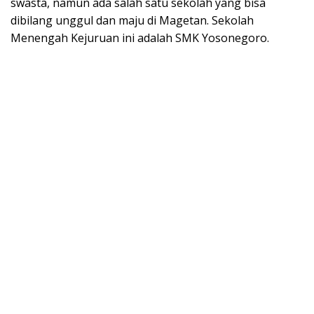
swasta, namun ada salah satu sekolah yang bisa
dibilang unggul dan maju di Magetan. Sekolah
Menengah Kejuruan ini adalah SMK Yosonegoro.