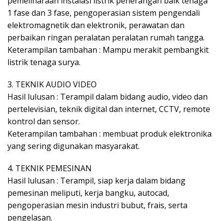
pemeliharaan instalasi listrik penerangan baik tenaga
1 fase dan 3 fase, pengoperasian sistem pengendali
elektromagnetik dan elektronik, perawatan dan
perbaikan ringan peralatan peralatan rumah tangga.
Keterampilan tambahan : Mampu merakit pembangkit
listrik tenaga surya.
3. TEKNIK AUDIO VIDEO
Hasil lulusan : Terampil dalam bidang audio, video dan
pertelevisian, teknik digital dan internet, CCTV, remote
kontrol dan sensor.
Keterampilan tambahan : membuat produk elektronika
yang sering digunakan masyarakat.
4. TEKNIK PEMESINAN
Hasil lulusan : Terampil, siap kerja dalam bidang
pemesinan meliputi, kerja bangku, autocad,
pengoperasian mesin industri bubut, frais, serta
pengelasan.