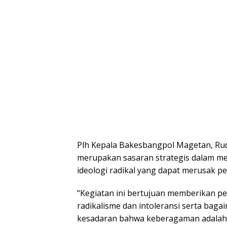
Plh Kepala Bakesbangpol Magetan, Ru
merupakan sasaran strategis dalam 
ideologi radikal yang dapat merusak p
“Kegiatan ini bertujuan memberikan 
radikalisme dan intoleransi serta ba
kesadaran bahwa keberagaman adalah 