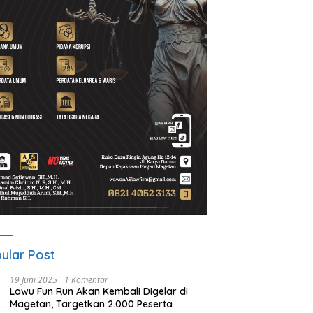
ular Post
19 Juni 2025
1 Komentar
Lawu Fun Run Akan Kembali Digelar di
Magetan, Targetkan 2.000 Peserta