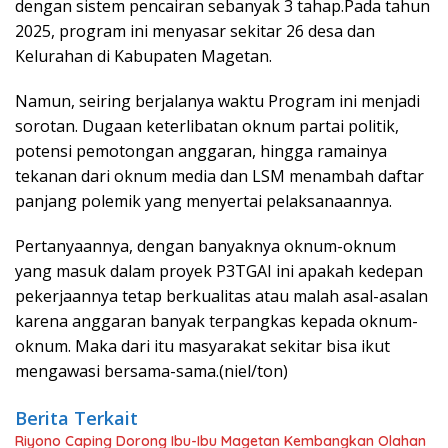
dengan sistem pencairan sebanyak 3 tahap.Pada tahun
2025, program ini menyasar sekitar 26 desa dan
Kelurahan di Kabupaten Magetan.
Namun, seiring berjalanya waktu Program ini menjadi
sorotan. Dugaan keterlibatan oknum partai politik,
potensi pemotongan anggaran, hingga ramainya
tekanan dari oknum media dan LSM menambah daftar
panjang polemik yang menyertai pelaksanaannya.
Pertanyaannya, dengan banyaknya oknum-oknum
yang masuk dalam proyek P3TGAI ini apakah kedepan
pekerjaannya tetap berkualitas atau malah asal-asalan
karena anggaran banyak terpangkas kepada oknum-
oknum. Maka dari itu masyarakat sekitar bisa ikut
mengawasi bersama-sama.(niel/ton)
Berita Terkait
Riyono Caping Dorong Ibu-Ibu Magetan Kembangkan Olahan