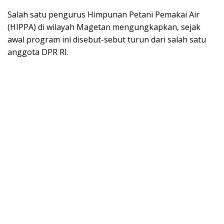
Salah satu pengurus Himpunan Petani Pemakai Air
(HIPPA) di wilayah Magetan mengungkapkan, sejak
awal program ini disebut-sebut turun dari salah satu
anggota DPR RI.