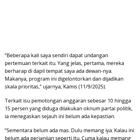
“Beberapa kali saya sendiri dapat undangan
pertemuan terkait itu. Yang jelas, pertama, mereka
berharap di dapil tempat saya ada dewan-nya.
Makanya, program ini digelontorkan dan dijadikan
skala prioritas,” ujarnya, Kamis (11/9/2025).
Terkait isu pemotongan anggaran sebesar 10 hingga
15 persen yang diduga dilakukan oknum partai politik,
ia menegaskan sejauh ini belum ada kepastian.
“Sementara belum ada mas. Dulu memang iya. Kalau ini
belum ada perjanjian seperti itu. Cuma kalau memang