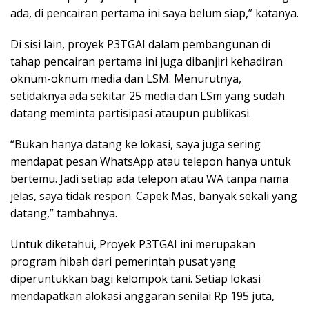
ada, di pencairan pertama ini saya belum siap,” katanya.
Di sisi lain, proyek P3TGAI dalam pembangunan di
tahap pencairan pertama ini juga dibanjiri kehadiran
oknum-oknum media dan LSM. Menurutnya,
setidaknya ada sekitar 25 media dan LSm yang sudah
datang meminta partisipasi ataupun publikasi.
“Bukan hanya datang ke lokasi, saya juga sering
mendapat pesan WhatsApp atau telepon hanya untuk
bertemu. Jadi setiap ada telepon atau WA tanpa nama
jelas, saya tidak respon. Capek Mas, banyak sekali yang
datang,” tambahnya.
Untuk diketahui, Proyek P3TGAI ini merupakan
program hibah dari pemerintah pusat yang
diperuntukkan bagi kelompok tani. Setiap lokasi
mendapatkan alokasi anggaran senilai Rp 195 juta,