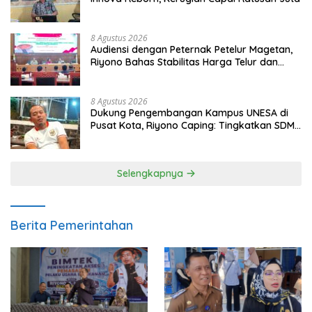
8 Agustus 2026
Audiensi dengan Peternak Petelur Magetan,
Riyono Bahas Stabilitas Harga Telur dan
Populasi Ayam
8 Agustus 2026
Dukung Pengembangan Kampus UNESA di
Pusat Kota, Riyono Caping: Tingkatkan SDM
dan Gerakkan Ekonomi Magetan
Selengkapnya
Berita Pemerintahan