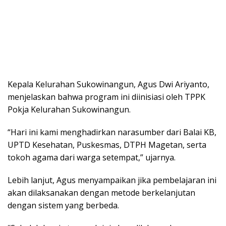
Kepala Kelurahan Sukowinangun, Agus Dwi Ariyanto,
menjelaskan bahwa program ini diinisiasi oleh TPPK
Pokja Kelurahan Sukowinangun.
“Hari ini kami menghadirkan narasumber dari Balai KB,
UPTD Kesehatan, Puskesmas, DTPH Magetan, serta
tokoh agama dari warga setempat,” ujarnya.
Lebih lanjut, Agus menyampaikan jika pembelajaran ini
akan dilaksanakan dengan metode berkelanjutan
dengan sistem yang berbeda.