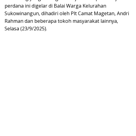
perdana ini digelar di Balai Warga Kelurahan
Sukowinangun, dihadiri oleh Plt Camat Magetan, Andri
Rahman dan beberapa tokoh masyarakat lainnya,
Selasa (23/9/2025).