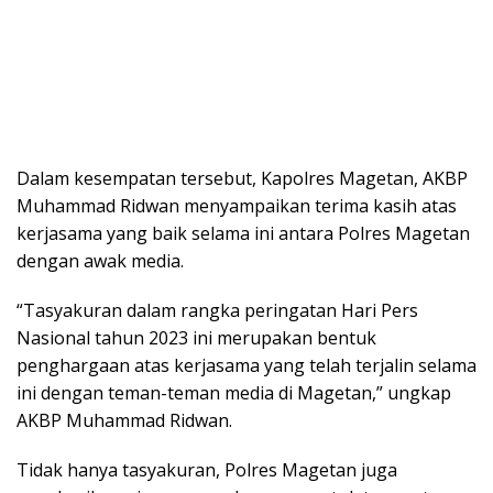
Dalam kesempatan tersebut, Kapolres Magetan, AKBP
Muhammad Ridwan menyampaikan terima kasih atas
kerjasama yang baik selama ini antara Polres Magetan
dengan awak media.
“Tasyakuran dalam rangka peringatan Hari Pers
Nasional tahun 2023 ini merupakan bentuk
penghargaan atas kerjasama yang telah terjalin selama
ini dengan teman-teman media di Magetan,” ungkap
AKBP Muhammad Ridwan.
Tidak hanya tasyakuran, Polres Magetan juga