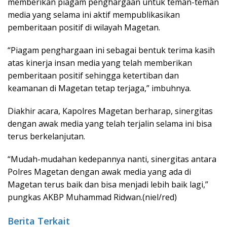
memberikan piagam penghargaan untuk teman-teman
media yang selama ini aktif mempublikasikan
pemberitaan positif di wilayah Magetan.
“Piagam penghargaan ini sebagai bentuk terima kasih
atas kinerja insan media yang telah memberikan
pemberitaan positif sehingga ketertiban dan
keamanan di Magetan tetap terjaga,” imbuhnya.
Diakhir acara, Kapolres Magetan berharap, sinergitas
dengan awak media yang telah terjalin selama ini bisa
terus berkelanjutan.
“Mudah-mudahan kedepannya nanti, sinergitas antara
Polres Magetan dengan awak media yang ada di
Magetan terus baik dan bisa menjadi lebih baik lagi,”
pungkas AKBP Muhammad Ridwan.(niel/red)
Berita Terkait