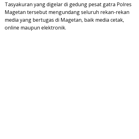
Tasyakuran yang digelar di gedung pesat gatra Polres
Magetan tersebut mengundang seluruh rekan-rekan
media yang bertugas di Magetan, baik media cetak,
online maupun elektronik.