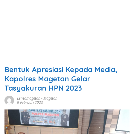
Bentuk Apresiasi Kepada Media,
Kapolres Magetan Gelar
Tasyakuran HPN 2023
Lensamagetan
-
Magetan
9 Februari 2023