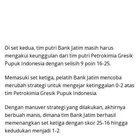
Di set kedua, tim putri Bank Jatim masih harus
mengakui keunggulan dari tim putri Petrokimia Gresik
Pupuk Indonesia dengan selisih 9 poin 16-25.
Memasuki set ketiga, pelatih Bank Jatim mencoba
merubah strategi untuk mengejar ketinggalan 0-2 atas
tim Petrokimia Gresik Pupuk Indonesia.
Dengan manuver strategi yang dilakukan, akhirnya
berbuah manis, dimana tim Bank Jatim berhasil
memenangkan set ketiga dengan skor 25-16 hingga
kedudukan menjadi 1-2.