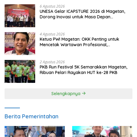
6 Agustus 2026
UNESA Gelar ICAPSTURE 2026 di Magetan,
Dorong Inovasi untuk Masa Depan
Berkelanjutan
4 Agustus 2026
Ketua PWI Magetan: OKK Penting untuk
Mencetak Wartawan Profesional,
Berintegritas dan Terpercaya
2 Agustus 2026
PKB Run Festival 5K Semarakkan Magetan,
Ribuan Pelari Rayakan HUT ke-28 PKB
Selengkapnya
Berita Pemerintahan