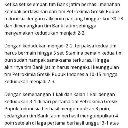
Ketika set ke empat, tim Bank Jatim berhasil menahan
kembali perlawanan dari tim Petrokimia Gresik Pupuk
Indonesia dengan rally poin panjang hingga skor 30-28
dan dimenangkan tim Bank Jatim sehingga
menyamakan kedudukan menjadi 2-2.
Dengan kedudukan menjadi 2-2, terpaksa kedua tim
harus bermain hingga 5 set. Stamina pemain kedua tim
pun sudah nampak sama-sama terkuras. Hingga
akhirnya tim Bank Jatim harus mengakui keunggulan
tim Petrokimia Gresik Pupuk Indonesia 10-15 hingga
kedudukan menjadi 2-3.
Dengan kemenangan 1 kali dan kalah 1 kali dengan
kedudukan 3-1 di hari pertama tim Petrokimia Gresik
Pupuk Indonesia berhasil mengumpulkan 3 poin,
sedangkan tim Bank Jatim berhasil mengumpulkan 4
poin setelah di laga pertama berhasil unggul 3-1 atas