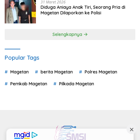
31 Maret 2026
Diduga Aniaya Anak Tiri, Seorang Pria di
Magetan Dilaporkan ke Polisi
Selengkapnya
Popular Tags
Magetan
berita Magetan
Polres Magetan
Pemkab Magetan
Pilkada Magetan