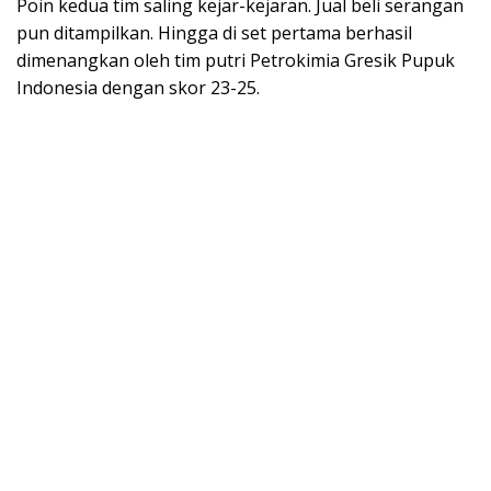
Poin kedua tim saling kejar-kejaran. Jual beli serangan
pun ditampilkan. Hingga di set pertama berhasil
dimenangkan oleh tim putri Petrokimia Gresik Pupuk
Indonesia dengan skor 23-25.