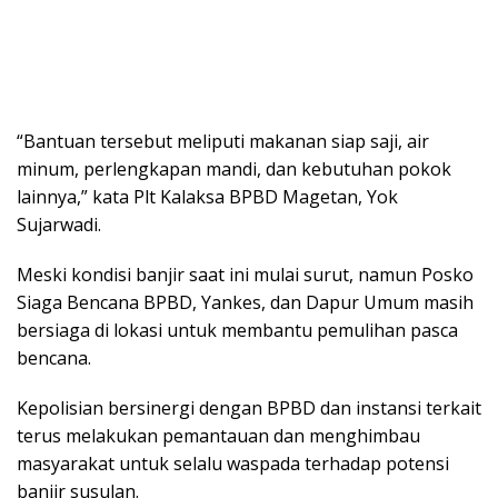
“Bantuan tersebut meliputi makanan siap saji, air
minum, perlengkapan mandi, dan kebutuhan pokok
lainnya,” kata Plt Kalaksa BPBD Magetan, Yok
Sujarwadi.
Meski kondisi banjir saat ini mulai surut, namun Posko
Siaga Bencana BPBD, Yankes, dan Dapur Umum masih
bersiaga di lokasi untuk membantu pemulihan pasca
bencana.
Kepolisian bersinergi dengan BPBD dan instansi terkait
terus melakukan pemantauan dan menghimbau
masyarakat untuk selalu waspada terhadap potensi
banjir susulan.