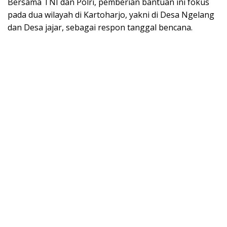
Bersama TNI dan Polri, pemberian bantuan ini fokus
pada dua wilayah di Kartoharjo, yakni di Desa Ngelang
dan Desa jajar, sebagai respon tanggal bencana.