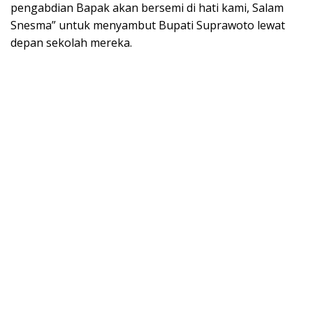
pengabdian Bapak akan bersemi di hati kami, Salam
Snesma” untuk menyambut Bupati Suprawoto lewat
depan sekolah mereka.