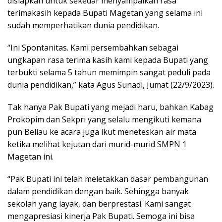
disiapkan untuk sekedar menyampaikan rasa
terimakasih kepada Bupati Magetan yang selama ini
sudah memperhatikan dunia pendidikan.
“Ini Spontanitas. Kami persembahkan sebagai
ungkapan rasa terima kasih kami kepada Bupati yang
terbukti selama 5 tahun memimpin sangat peduli pada
dunia pendidikan,” kata Agus Sunadi, Jumat (22/9/2023).
Tak hanya Pak Bupati yang mejadi haru, bahkan Kabag
Prokopim dan Sekpri yang selalu mengikuti kemana
pun Beliau ke acara juga ikut meneteskan air mata
ketika melihat kejutan dari murid-murid SMPN 1
Magetan ini.
“Pak Bupati ini telah meletakkan dasar pembangunan
dalam pendidikan dengan baik. Sehingga banyak
sekolah yang layak, dan berprestasi. Kami sangat
mengapresiasi kinerja Pak Bupati. Semoga ini bisa