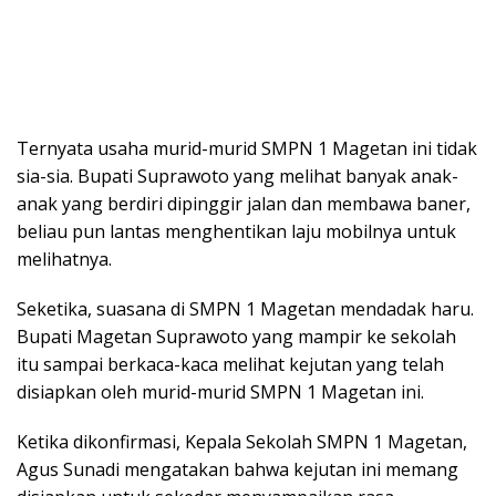
Ternyata usaha murid-murid SMPN 1 Magetan ini tidak
sia-sia. Bupati Suprawoto yang melihat banyak anak-
anak yang berdiri dipinggir jalan dan membawa baner,
beliau pun lantas menghentikan laju mobilnya untuk
melihatnya.
Seketika, suasana di SMPN 1 Magetan mendadak haru.
Bupati Magetan Suprawoto yang mampir ke sekolah
itu sampai berkaca-kaca melihat kejutan yang telah
disiapkan oleh murid-murid SMPN 1 Magetan ini.
Ketika dikonfirmasi, Kepala Sekolah SMPN 1 Magetan,
Agus Sunadi mengatakan bahwa kejutan ini memang