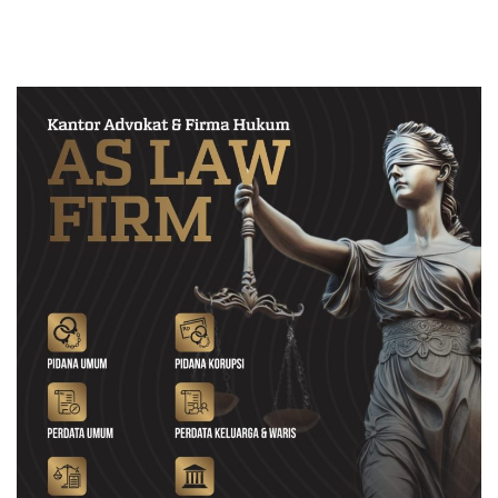
Hukum