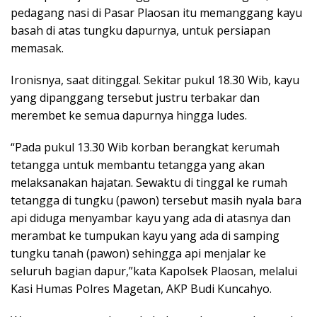
pedagang nasi di Pasar Plaosan itu memanggang kayu
basah di atas tungku dapurnya, untuk persiapan
memasak.
Ironisnya, saat ditinggal. Sekitar pukul 18.30 Wib, kayu
yang dipanggang tersebut justru terbakar dan
merembet ke semua dapurnya hingga ludes.
“Pada pukul 13.30 Wib korban berangkat kerumah
tetangga untuk membantu tetangga yang akan
melaksanakan hajatan. Sewaktu di tinggal ke rumah
tetangga di tungku (pawon) tersebut masih nyala bara
api diduga menyambar kayu yang ada di atasnya dan
merambat ke tumpukan kayu yang ada di samping
tungku tanah (pawon) sehingga api menjalar ke
seluruh bagian dapur,”kata Kapolsek Plaosan, melalui
Kasi Humas Polres Magetan, AKP Budi Kuncahyo.