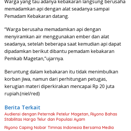
Warga yang tau adanya kebakaran langsung berusaha
memadamkan api dengan alat seadanya sampai
Pemadam Kebakaran datang.
“Warga berusaha memadamkan api dengan
menyiramkan air menggunakan ember dan alat
seadanya, setelah beberapa saat kemudian api dapat
dipadamkan berikut dibantu pemadam kebakaran
Pemkab Magetan,”ujarnya.
Beruntung dalam kebakaran itu tidak menimbulkan
korban jiwa, namun dari perhitungan petugas,
kerugian materi diperkirakan mencapai Rp 20 juta
rupiah.(niel/red)
Berita Terkait
Audiensi dengan Peternak Petelur Magetan, Riyono Bahas
Stabilitas Harga Telur dan Populasi Ayam
Riyono Caping Nobar Timnas Indonesia Bersama Media