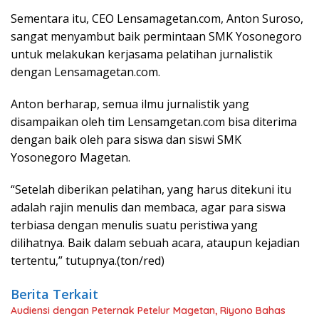
Sementara itu, CEO Lensamagetan.com, Anton Suroso,
sangat menyambut baik permintaan SMK Yosonegoro
untuk melakukan kerjasama pelatihan jurnalistik
dengan Lensamagetan.com.
Anton berharap, semua ilmu jurnalistik yang
disampaikan oleh tim Lensamgetan.com bisa diterima
dengan baik oleh para siswa dan siswi SMK
Yosonegoro Magetan.
“Setelah diberikan pelatihan, yang harus ditekuni itu
adalah rajin menulis dan membaca, agar para siswa
terbiasa dengan menulis suatu peristiwa yang
dilihatnya. Baik dalam sebuah acara, ataupun kejadian
tertentu,” tutupnya.(ton/red)
Berita Terkait
Audiensi dengan Peternak Petelur Magetan, Riyono Bahas