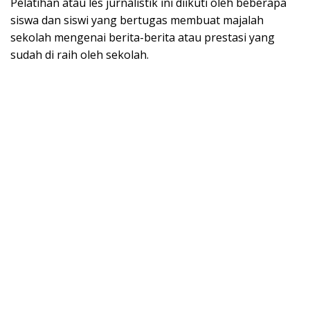
Pelatihan atau les jurnalistik ini diikuti oleh beberapa
siswa dan siswi yang bertugas membuat majalah
sekolah mengenai berita-berita atau prestasi yang
sudah di raih oleh sekolah.