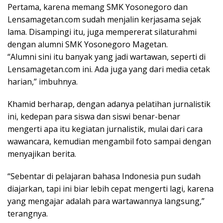
Pertama, karena memang SMK Yosonegoro dan
Lensamagetan.com sudah menjalin kerjasama sejak
lama. Disampingi itu, juga mempererat silaturahmi
dengan alumni SMK Yosonegoro Magetan.
“Alumni sini itu banyak yang jadi wartawan, seperti di
Lensamagetan.com ini. Ada juga yang dari media cetak
harian,” imbuhnya.
Khamid berharap, dengan adanya pelatihan jurnalistik
ini, kedepan para siswa dan siswi benar-benar
mengerti apa itu kegiatan jurnalistik, mulai dari cara
wawancara, kemudian mengambil foto sampai dengan
menyajikan berita.
“Sebentar di pelajaran bahasa Indonesia pun sudah
diajarkan, tapi ini biar lebih cepat mengerti lagi, karena
yang mengajar adalah para wartawannya langsung,”
terangnya.