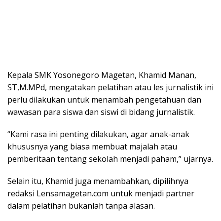
Kepala SMK Yosonegoro Magetan, Khamid Manan,
ST,M.MPd, mengatakan pelatihan atau les jurnalistik ini
perlu dilakukan untuk menambah pengetahuan dan
wawasan para siswa dan siswi di bidang jurnalistik.
“Kami rasa ini penting dilakukan, agar anak-anak
khususnya yang biasa membuat majalah atau
pemberitaan tentang sekolah menjadi paham,” ujarnya.
Selain itu, Khamid juga menambahkan, dipilihnya
redaksi Lensamagetan.com untuk menjadi partner
dalam pelatihan bukanlah tanpa alasan.