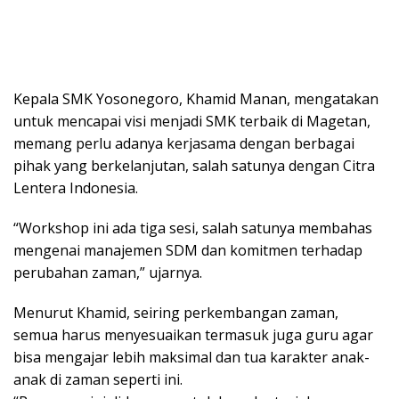
Kepala SMK Yosonegoro, Khamid Manan, mengatakan
untuk mencapai visi menjadi SMK terbaik di Magetan,
memang perlu adanya kerjasama dengan berbagai
pihak yang berkelanjutan, salah satunya dengan Citra
Lentera Indonesia.
“Workshop ini ada tiga sesi, salah satunya membahas
mengenai manajemen SDM dan komitmen terhadap
perubahan zaman,” ujarnya.
Menurut Khamid, seiring perkembangan zaman,
semua harus menyesuaikan termasuk juga guru agar
bisa mengajar lebih maksimal dan tua karakter anak-
anak di zaman seperti ini.