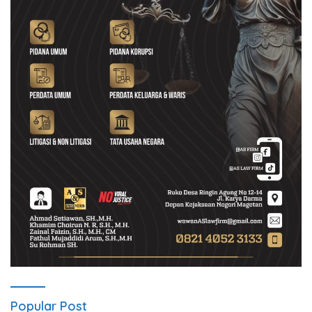
Popular Post