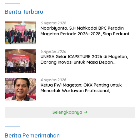
Berita Terbaru
6 Agustus 2026
Noorbiyanto, S.H Nahkodai BPC Peradin
Magetan Periode 2026–2028, Siap Perkuat
Pendampingan Hukum
6 Agustus 2026
UNESA Gelar ICAPSTURE 2026 di Magetan,
Dorong Inovasi untuk Masa Depan
Berkelanjutan
4 Agustus 2026
Ketua PWI Magetan: OKK Penting untuk
Mencetak Wartawan Profesional,
Berintegritas dan Terpercaya
Selengkapnya
Berita Pemerintahan