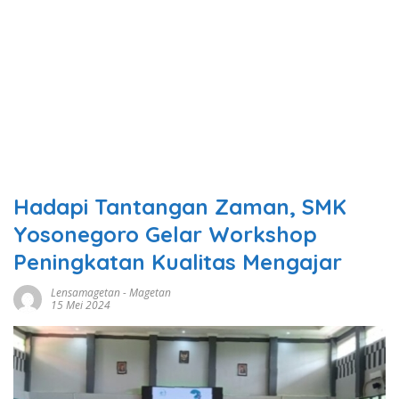
Hadapi Tantangan Zaman, SMK
Yosonegoro Gelar Workshop
Peningkatan Kualitas Mengajar
Lensamagetan
-
Magetan
15 Mei 2024