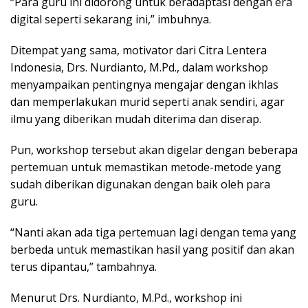
“Para guru ini didorong untuk beradaptasi dengan era
digital seperti sekarang ini,” imbuhnya.
Ditempat yang sama, motivator dari Citra Lentera
Indonesia, Drs. Nurdianto, M.Pd., dalam workshop
menyampaikan pentingnya mengajar dengan ikhlas
dan memperlakukan murid seperti anak sendiri, agar
ilmu yang diberikan mudah diterima dan diserap.
Pun, workshop tersebut akan digelar dengan beberapa
pertemuan untuk memastikan metode-metode yang
sudah diberikan digunakan dengan baik oleh para
guru.
“Nanti akan ada tiga pertemuan lagi dengan tema yang
berbeda untuk memastikan hasil yang positif dan akan
terus dipantau,” tambahnya.
Menurut Drs. Nurdianto, M.Pd., workshop ini