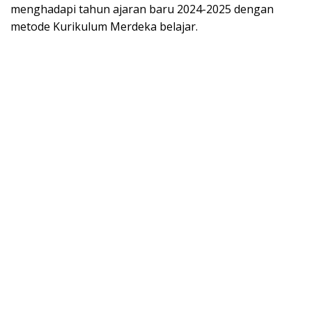
menghadapi tahun ajaran baru 2024-2025 dengan
metode Kurikulum Merdeka belajar.