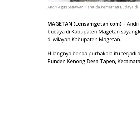
Andri Agus Setiawan, Pemuda Pemerhati Budaya di
MAGETAN (Lensamgetan.com) –
Andri
budaya di Kabupaten Magetan sayangk
di wilayah Kabupaten Magetan.
Hilangnya benda purbakala itu terjadi
Punden Kenong Desa Tapen, Kecamat