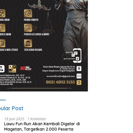
ular Post
19 Juni 2025
1 Komentar
Lawu Fun Run Akan Kembali Digelar di
Magetan, Targetkan 2.000 Peserta