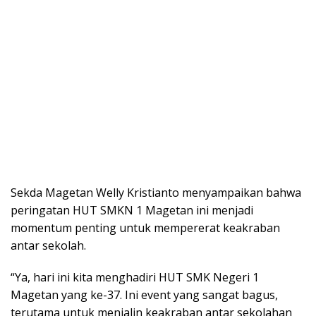
Sekda Magetan Welly Kristianto menyampaikan bahwa
peringatan HUT SMKN 1 Magetan ini menjadi
momentum penting untuk mempererat keakraban
antar sekolah.
“Ya, hari ini kita menghadiri HUT SMK Negeri 1
Magetan yang ke-37. Ini event yang sangat bagus,
terutama untuk menjalin keakraban antar sekolahan