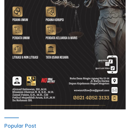
Popular Post