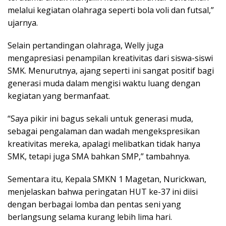
melalui kegiatan olahraga seperti bola voli dan futsal,”
ujarnya.
Selain pertandingan olahraga, Welly juga
mengapresiasi penampilan kreativitas dari siswa-siswi
SMK. Menurutnya, ajang seperti ini sangat positif bagi
generasi muda dalam mengisi waktu luang dengan
kegiatan yang bermanfaat.
“Saya pikir ini bagus sekali untuk generasi muda,
sebagai pengalaman dan wadah mengekspresikan
kreativitas mereka, apalagi melibatkan tidak hanya
SMK, tetapi juga SMA bahkan SMP,” tambahnya.
Sementara itu, Kepala SMKN 1 Magetan, Nurickwan,
menjelaskan bahwa peringatan HUT ke-37 ini diisi
dengan berbagai lomba dan pentas seni yang
berlangsung selama kurang lebih lima hari.