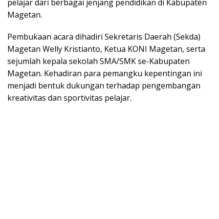
pelajar dari berbagai jenjang pendidikan di Kabupaten
Magetan.
Pembukaan acara dihadiri Sekretaris Daerah (Sekda)
Magetan Welly Kristianto, Ketua KONI Magetan, serta
sejumlah kepala sekolah SMA/SMK se-Kabupaten
Magetan. Kehadiran para pemangku kepentingan ini
menjadi bentuk dukungan terhadap pengembangan
kreativitas dan sportivitas pelajar.