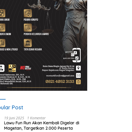
ular Post
19 Juni 2025
1 Komentar
Lawu Fun Run Akan Kembali Digelar di
Magetan, Targetkan 2.000 Peserta