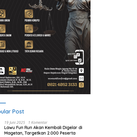
ular Post
19 Juni 2025
1 Komentar
Lawu Fun Run Akan Kembali Digelar di
Magetan, Targetkan 2.000 Peserta