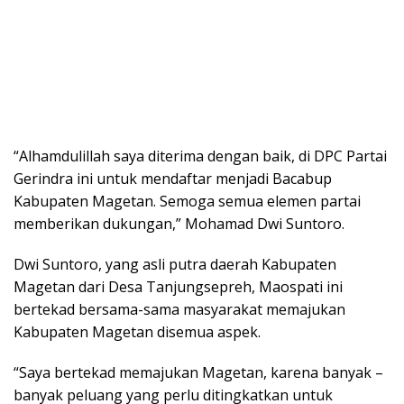
“Alhamdulillah saya diterima dengan baik, di DPC Partai
Gerindra ini untuk mendaftar menjadi Bacabup
Kabupaten Magetan. Semoga semua elemen partai
memberikan dukungan,” Mohamad Dwi Suntoro.
Dwi Suntoro, yang asli putra daerah Kabupaten
Magetan dari Desa Tanjungsepreh, Maospati ini
bertekad bersama-sama masyarakat memajukan
Kabupaten Magetan disemua aspek.
“Saya bertekad memajukan Magetan, karena banyak –
banyak peluang yang perlu ditingkatkan untuk