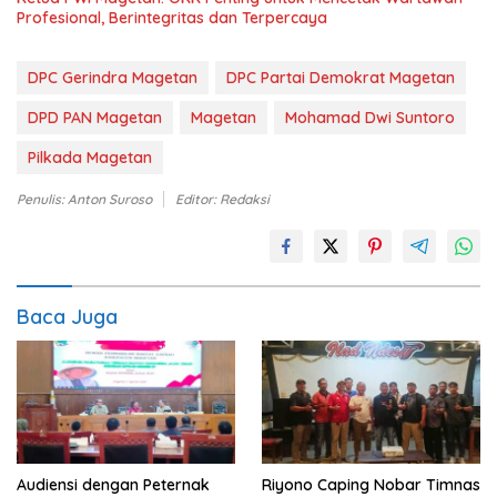
Profesional, Berintegritas dan Terpercaya
DPC Gerindra Magetan
DPC Partai Demokrat Magetan
DPD PAN Magetan
Magetan
Mohamad Dwi Suntoro
Pilkada Magetan
Penulis: Anton Suroso
Editor: Redaksi
Baca Juga
Audiensi dengan Peternak
Riyono Caping Nobar Timnas