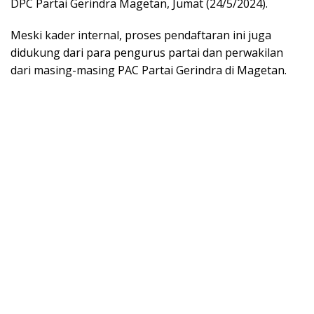
DPC Partai Gerindra Magetan, Jumat (24/5/2024).
Meski kader internal, proses pendaftaran ini juga
didukung dari para pengurus partai dan perwakilan
dari masing-masing PAC Partai Gerindra di Magetan.