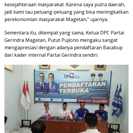
kesejahteraan masyarakat. Karena saya putra daerah,
jadi kami tau peluang-peluang yang bisa meningkatkan
perekonomian masyarakat Magetan,” ujarnya.
Sementara itu, ditempat yang sama, Ketua DPC Partai
Gerindra Magetan, Putut Pujiono mengaku sangat
mengapresiasi dengan adanya pendaftaran Bacabup
dari kader internal Partai Gerindra sendiri.