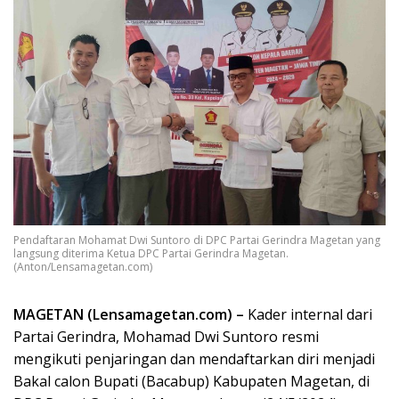
Pendaftaran Mohamat Dwi Suntoro di DPC Partai Gerindra Magetan yang
langsung diterima Ketua DPC Partai Gerindra Magetan.
(Anton/Lensamagetan.com)
MAGETAN (Lensamagetan.com) –
Kader internal dari
Partai Gerindra, Mohamad Dwi Suntoro resmi
mengikuti penjaringan dan mendaftarkan diri menjadi
Bakal calon Bupati (Bacabup) Kabupaten Magetan, di