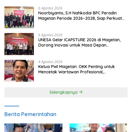
6 Agustus 2026
Noorbiyanto, S.H Nahkodai BPC Peradin
Magetan Periode 2026–2028, Siap Perkuat
Pendampingan Hukum
6 Agustus 2026
UNESA Gelar ICAPSTURE 2026 di Magetan,
Dorong Inovasi untuk Masa Depan
Berkelanjutan
4 Agustus 2026
Ketua PWI Magetan: OKK Penting untuk
Mencetak Wartawan Profesional,
Berintegritas dan Terpercaya
Selengkapnya
Berita Pemerintahan