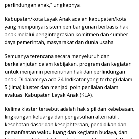
perlindungan anak,” ungkapnya.
Kabupaten/kota Layak Anak adalah kabupaten/kota
yang mempunyai sistem pembangunan berbasis hak
anak melalui pengintegrasian komitmen dan sumber
daya pemerintah, masyarakat dan dunia usaha.
Semuanya terencana secara menyeluruh dan
berkelanjutan dalam kebijakan, program dan kegiatan
untuk menjamin pemenuhan hak dan perlindungan
anak. Di dalamnya ada 24 Indikator yang terbagi dalam
5 (lima) kluster dan menjadi poin penilaian dalam
evaluasi Kabupaten Layak Anak (KLA).
Kelima klaster tersebut adalah hak sipil dan kebebasan,
lingkungan keluarga dan pengasuhan alternatif ,
kesehatan dasar dan kesejahteraan, pendidikan dan
pemanfaatan waktu luang dan kegiatan budaya, dan