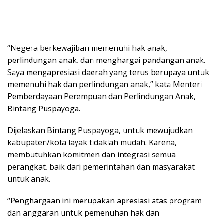
“Negera berkewajiban memenuhi hak anak,
perlindungan anak, dan menghargai pandangan anak.
Saya mengapresiasi daerah yang terus berupaya untuk
memenuhi hak dan perlindungan anak,” kata Menteri
Pemberdayaan Perempuan dan Perlindungan Anak,
Bintang Puspayoga.
Dijelaskan Bintang Puspayoga, untuk mewujudkan
kabupaten/kota layak tidaklah mudah. Karena,
membutuhkan komitmen dan integrasi semua
perangkat, baik dari pemerintahan dan masyarakat
untuk anak.
“Penghargaan ini merupakan apresiasi atas program
dan anggaran untuk pemenuhan hak dan