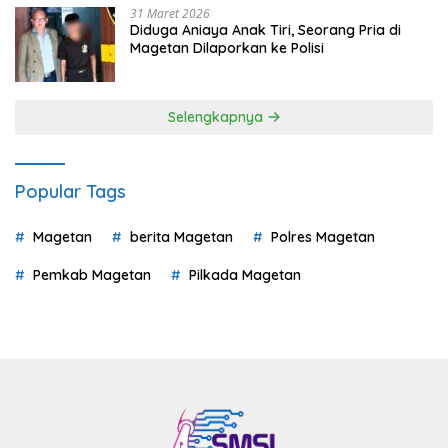
31 Maret 2026
Diduga Aniaya Anak Tiri, Seorang Pria di
Magetan Dilaporkan ke Polisi
Selengkapnya
Popular Tags
Magetan
berita Magetan
Polres Magetan
Pemkab Magetan
Pilkada Magetan