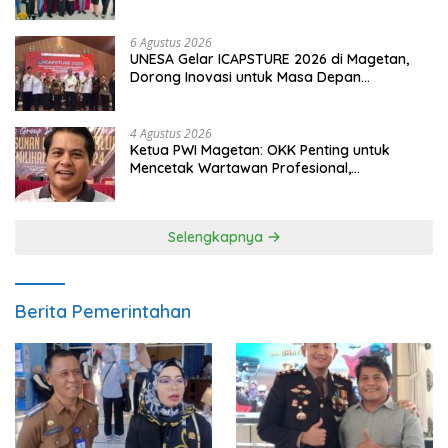
Pendampingan Hukum
6 Agustus 2026
UNESA Gelar ICAPSTURE 2026 di Magetan,
Dorong Inovasi untuk Masa Depan
Berkelanjutan
4 Agustus 2026
Ketua PWI Magetan: OKK Penting untuk
Mencetak Wartawan Profesional,
Berintegritas dan Terpercaya
Selengkapnya
Berita Pemerintahan