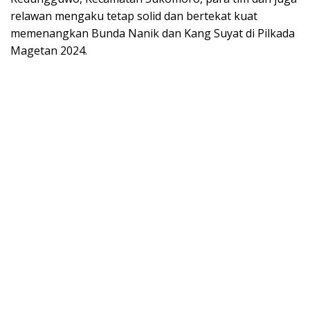
relawan mengaku tetap solid dan bertekat kuat
memenangkan Bunda Nanik dan Kang Suyat di Pilkada
Magetan 2024.