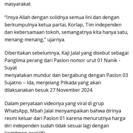
masyarakat.
“Insya Allah dengan solidnya semua lini dan dengan
berkumpulnya ketua partai, Korlap, Tim independen
dan kebersamaan tokoh, semangatnya kita hanya satu,
menang-menang,” ujarnya.
Diberitakan sebelumnya, Kaji Jalal yang disebut sebagai
Panglima perang dari Paslon nomor urut 01 Nanik -
Suyat
menyatakan mundur dan bergabung dengan Paslon 03
Sujatno – Ida, menjelang Pilkada yang akan
dilaksanakan besuk 27 November 2024.
Dalam peryataan videonya yang viral di grup
WhatsApp, Mbah Jalal menyampaikan bahwa dirinya
resmi keluar dari Paslon 01 karena menurutnya harga
diri independen sudah tidak sesuai lagi dengan
komitmen awal.(*)