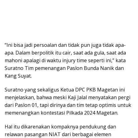
“Ini bisa jadi persoalan dan tidak pun juga tidak apa-
apa. Dalam berpolitik itu cair, saat ada gula, saat ada
mahoni apalagi di waktu injury time seperti ini,” kata
Suratno Tim pemenangan Paslon Bunda Nanik dan
Kang Suyat.
Suratno yang sekaligus Ketua DPC PKB Magetan ini
menjelaskan, bahwa meski Kaji Jalal menyatakan pergi
dari Paslon 01, tapi dirinya dan tim tetap optimis untuk
memenangkan kontestasi Pilkada 2024 Magetan.
Hal itu dikarenakan kompaknya pendukung dan
relawan pasangan NIAT dari berbagai elemen