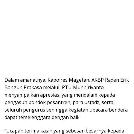
Dalam amanatnya, Kapolres Magetan, AKBP Raden Erik
Bangun Prakasa melalui IPTU Muhniriyanto
menyampaikan apresiasi yang mendalam kepada
pengasuh pondok pesantren, para ustadz, serta
seluruh pengurus sehingga kegiatan upacara bendera
dapat terselenggara dengan baik.
“Ucapan terima kasih yang sebesar-besarnya kepada