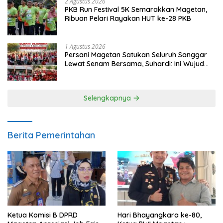
2 Agustus 2026
PKB Run Festival 5K Semarakkan Magetan,
Ribuan Pelari Rayakan HUT ke-28 PKB
1 Agustus 2026
Persani Magetan Satukan Seluruh Sanggar
Lewat Senam Bersama, Suhardi: Ini Wujud
Solidaritas
Selengkapnya
Berita Pemerintahan
Ketua Komisi B DPRD
Hari Bhayangkara ke-80,