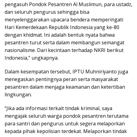
pengasuh Pondok Pesantren Al Muslimun, para ustadz,
dan seluruh pengurus sehingga bisa
menyelenggarakan upacara bendera memperingati
Hari Kemerdekaan Republik Indonesia yang ke-80
dengan khidmat. Ini adalah bentuk nyata bahwa
pesantren turut serta dalam membangun semangat
nasionalisme. Dari kecintaan terhadap NKRI berikut
Indonesia,” ungkapnya.
Dalam kesempatan tersebut, IPTU Muhniriyanto juga
menegaskan pentingnya peran serta masyarakat
pesantren dalam menjaga keamanan dan ketertiban
lingkungan.
“Jika ada informasi terkait tindak kriminal, saya
mengajak seluruh warga pondok pesantren terutama
para santri dan pengurus untuk segera melaporkan
kepada pihak kepolisian terdekat. Melaporkan tindak