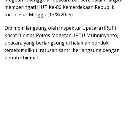
memperingati HUT Ke-80 Kemerdekaan Republik
Indonesia, Minggu (17/8/2025).
Dipimpin langsung oleh Inspektur Upacara (IRUP)
Kasat Binmas Polres Magetan, IPTU Muhniriyanto,
upacara yang berlangsung di halaman pondok
tersebut diikuti ratusan santri berlangsung dengan
penuh khidmat.