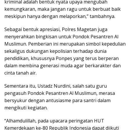
kriminal adalah bentuk nyata upaya mengubah
kemungkaran, maka jangan ragu untuk berbuat baik
meskipun hanya dengan melaporkan,” tambahnya.
Sebagai bentuk apresiasi, Polres Magetan juga
menyerahkan bingkisan untuk Pondok Pesantren Al
Muslimun. Pemberian ini merupakan simbol kepedulian
sekaligus dukungan kepolisian terhadap dunia
pendidikan, khususnya Ponpes yang terus berperan
dalam membina generasi muda agar berkarakter dan
cinta tanah air.
Sementara itu, Ustadz Nurdini, salah satu guru
pengasuh Pondok Pesantren Al Muslimun, merasa
bersyukur dengan antusiasme para santri dalam
mengikuti kegiatan.
“Alhamdulillah, pada upacara peringatan HUT
Kemerdekaan ke-80 Republik Indonesia dapat diikuti