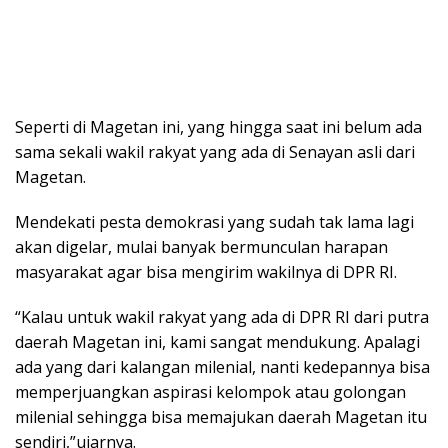
Seperti di Magetan ini, yang hingga saat ini belum ada
sama sekali wakil rakyat yang ada di Senayan asli dari
Magetan.
Mendekati pesta demokrasi yang sudah tak lama lagi
akan digelar, mulai banyak bermunculan harapan
masyarakat agar bisa mengirim wakilnya di DPR RI.
“Kalau untuk wakil rakyat yang ada di DPR RI dari putra
daerah Magetan ini, kami sangat mendukung. Apalagi
ada yang dari kalangan milenial, nanti kedepannya bisa
memperjuangkan aspirasi kelompok atau golongan
milenial sehingga bisa memajukan daerah Magetan itu
sendiri,”ujarnya.