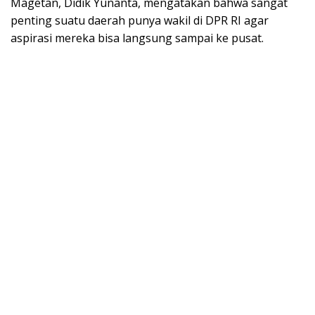
Magetan, Didik Yunanta, mengatakan bahwa sangat
penting suatu daerah punya wakil di DPR RI agar
aspirasi mereka bisa langsung sampai ke pusat.