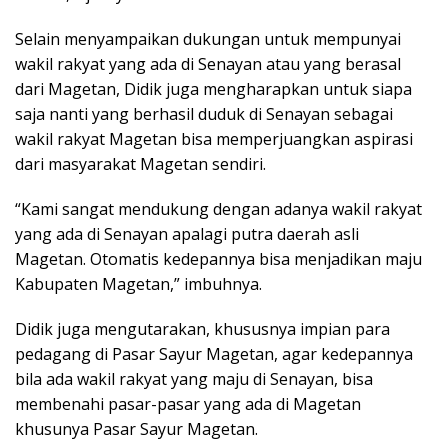
Selain menyampaikan dukungan untuk mempunyai
wakil rakyat yang ada di Senayan atau yang berasal
dari Magetan, Didik juga mengharapkan untuk siapa
saja nanti yang berhasil duduk di Senayan sebagai
wakil rakyat Magetan bisa memperjuangkan aspirasi
dari masyarakat Magetan sendiri.
“Kami sangat mendukung dengan adanya wakil rakyat
yang ada di Senayan apalagi putra daerah asli
Magetan. Otomatis kedepannya bisa menjadikan maju
Kabupaten Magetan,” imbuhnya.
Didik juga mengutarakan, khususnya impian para
pedagang di Pasar Sayur Magetan, agar kedepannya
bila ada wakil rakyat yang maju di Senayan, bisa
membenahi pasar-pasar yang ada di Magetan
khusunya Pasar Sayur Magetan.