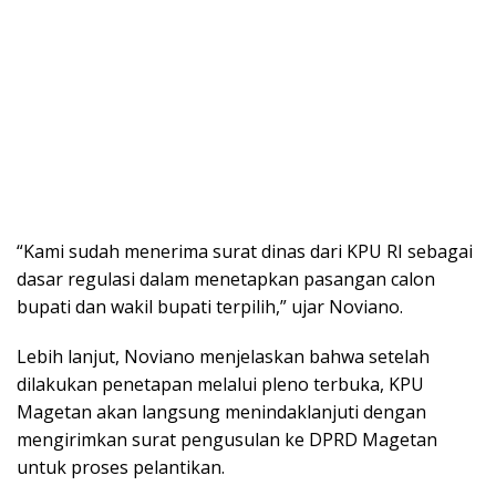
“Kami sudah menerima surat dinas dari KPU RI sebagai
dasar regulasi dalam menetapkan pasangan calon
bupati dan wakil bupati terpilih,” ujar Noviano.
Lebih lanjut, Noviano menjelaskan bahwa setelah
dilakukan penetapan melalui pleno terbuka, KPU
Magetan akan langsung menindaklanjuti dengan
mengirimkan surat pengusulan ke DPRD Magetan
untuk proses pelantikan.