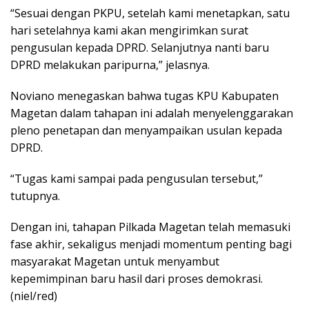
“Sesuai dengan PKPU, setelah kami menetapkan, satu
hari setelahnya kami akan mengirimkan surat
pengusulan kepada DPRD. Selanjutnya nanti baru
DPRD melakukan paripurna,” jelasnya.
Noviano menegaskan bahwa tugas KPU Kabupaten
Magetan dalam tahapan ini adalah menyelenggarakan
pleno penetapan dan menyampaikan usulan kepada
DPRD.
“Tugas kami sampai pada pengusulan tersebut,”
tutupnya.
Dengan ini, tahapan Pilkada Magetan telah memasuki
fase akhir, sekaligus menjadi momentum penting bagi
masyarakat Magetan untuk menyambut
kepemimpinan baru hasil dari proses demokrasi.
(niel/red)