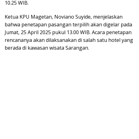
10.25 WIB.
Ketua KPU Magetan, Noviano Suyide, menjelaskan
bahwa penetapan pasangan terpilih akan digelar pada
Jumat, 25 April 2025 pukul 13.00 WIB. Acara penetapan
rencananya akan dilaksanakan di salah satu hotel yang
berada di kawasan wisata Sarangan.