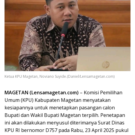
Ketua KPU Magetan, Noviano Suyide.(Daniel/Lensamagetan.com)
MAGETAN (Lensamagetan.com)
– Komisi Pemilihan
Umum (KPU) Kabupaten Magetan menyatakan
kesiapannya untuk menetapkan pasangan calon
Bupati dan Wakil Bupati Magetan terpilih. Penetapan
ini akan dilakukan menyusul diterimanya Surat Dinas
KPU RI bernomor D757 pada Rabu, 23 April 2025 pukul