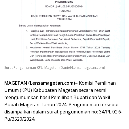
Surat Pengumuman KPU Magetan.(Daniel/Lensamagetan.com)
MAGETAN (Lensamagetan.com)–
Komisi Pemilihan
Umum (KPU) Kabupaten Magetan secara resmi
mengumumkan hasil Pemilihan Bupati dan Wakil
Bupati Magetan Tahun 2024. Pengumuman tersebut
disampaikan dalam surat pengumuman no: 34/PL.02.6-
Pu/3520/2024.