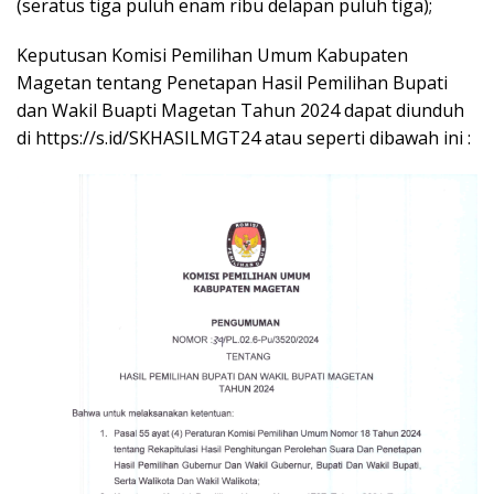
(seratus tiga puluh enam ribu delapan puluh tiga);
Keputusan Komisi Pemilihan Umum Kabupaten
Magetan tentang Penetapan Hasil Pemilihan Bupati
dan Wakil Buapti Magetan Tahun 2024 dapat diunduh
di https://s.id/SKHASILMGT24 atau seperti dibawah ini :