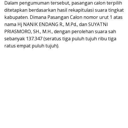
Dalam pengumuman tersebut, pasangan calon terpilih
ditetapkan berdasarkan hasil rekapitulasi suara tingkat
kabupaten. Dimana Pasangan Calon nomor urut 1 atas
nama Hj NANIK ENDANG R., M.Pd., dan SUYATNI
PRIASMORO, SH., M.H., dengan perolehan suara sah
sebanyak 137.347 (seratus tiga puluh tujuh ribu tiga
ratus empat puluh tujuh).