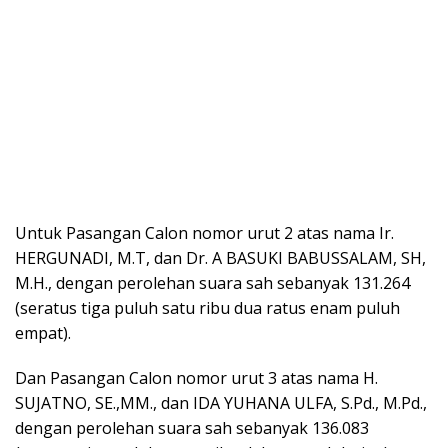
Untuk Pasangan Calon nomor urut 2 atas nama Ir.
HERGUNADI, M.T, dan Dr. A BASUKI BABUSSALAM, SH,
M.H., dengan perolehan suara sah sebanyak 131.264
(seratus tiga puluh satu ribu dua ratus enam puluh
empat).
Dan Pasangan Calon nomor urut 3 atas nama H.
SUJATNO, SE.,MM., dan IDA YUHANA ULFA, S.Pd., M.Pd.,
dengan perolehan suara sah sebanyak 136.083