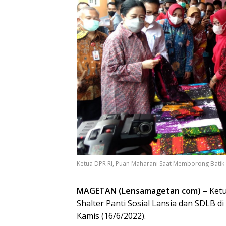
Ketua DPR RI, Puan Maharani Saat Memborong Batik 
MAGETAN (Lensamagetan com) –
Ketu
Shalter Panti Sosial Lansia dan SDLB 
Kamis (16/6/2022).