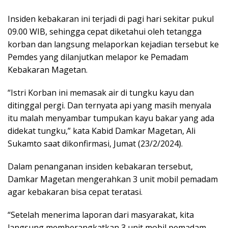
Insiden kebakaran ini terjadi di pagi hari sekitar pukul
09.00 WIB, sehingga cepat diketahui oleh tetangga
korban dan langsung melaporkan kejadian tersebut ke
Pemdes yang dilanjutkan melapor ke Pemadam
Kebakaran Magetan.
“Istri Korban ini memasak air di tungku kayu dan
ditinggal pergi. Dan ternyata api yang masih menyala
itu malah menyambar tumpukan kayu bakar yang ada
didekat tungku,” kata Kabid Damkar Magetan, Ali
Sukamto saat dikonfirmasi, Jumat (23/2/2024).
Dalam penanganan insiden kebakaran tersebut,
Damkar Magetan mengerahkan 3 unit mobil pemadam
agar kebakaran bisa cepat teratasi.
“Setelah menerima laporan dari masyarakat, kita
langsung memberangkatkan 3 unit mobil pemadam